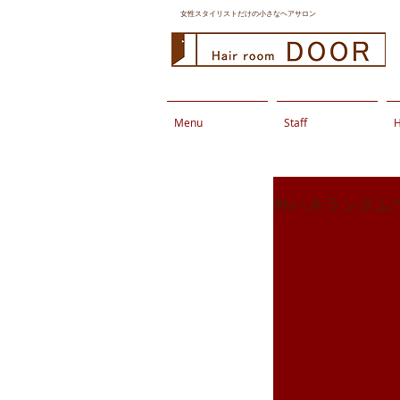
女性スタイリストだけの小さなヘアサロン
Menu
Staff
H
外ハネランダム