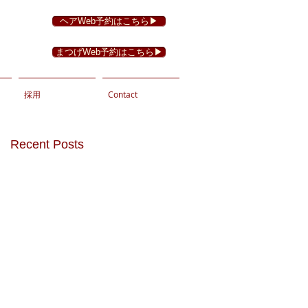
ヘアWeb予約はこちら▶︎
まつげWeb予約はこちら▶︎
採用
Contact
Recent Posts