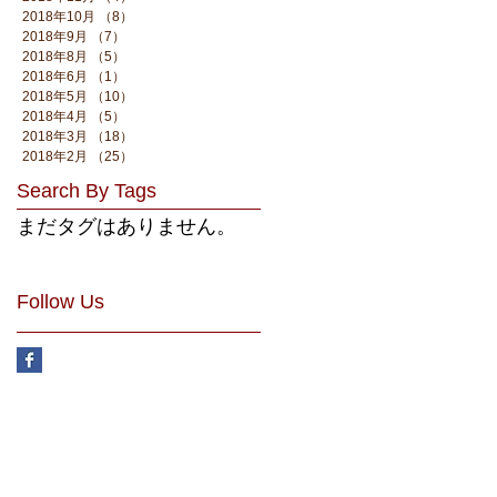
2018年10月
（8）
8件の記事
2018年9月
（7）
7件の記事
2018年8月
（5）
5件の記事
2018年6月
（1）
1件の記事
2018年5月
（10）
10件の記事
2018年4月
（5）
5件の記事
2018年3月
（18）
18件の記事
2018年2月
（25）
25件の記事
Search By Tags
まだタグはありません。
Follow Us