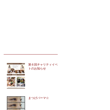
第６回チャリティイベン
トのお知らせ
まつげパーマ☆