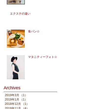
エクステの違い
食パン☆
マタニティーフォト☆
Archives
2019年3月
（1）
1件の記事
2019年1月
（1）
1件の記事
2018年12月
（1）
1件の記事
2018年11月
（4）
4件の記事