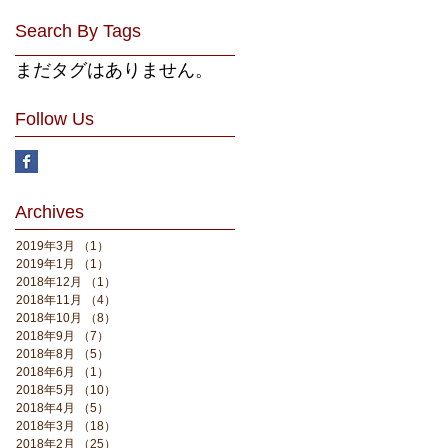
Search By Tags
まだタグはありません。
Follow Us
Archives
2019年3月
（1）
1件の記事
2019年1月
（1）
1件の記事
2018年12月
（1）
1件の記事
2018年11月
（4）
4件の記事
2018年10月
（8）
8件の記事
2018年9月
（7）
7件の記事
2018年8月
（5）
5件の記事
2018年6月
（1）
1件の記事
2018年5月
（10）
10件の記事
2018年4月
（5）
5件の記事
2018年3月
（18）
18件の記事
2018年2月
（25）
25件の記事