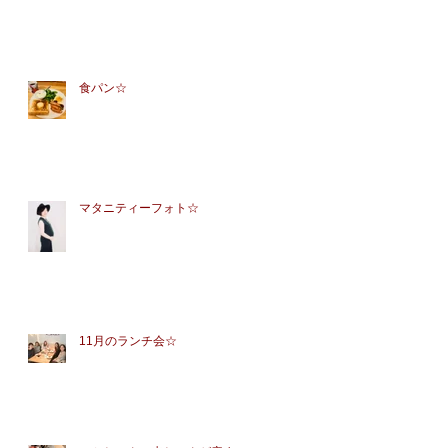
食パン☆
マタニティーフォト☆
11月のランチ会☆