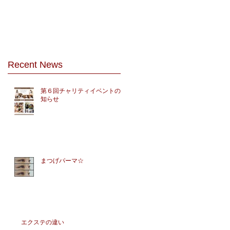
Recent News
第６回チャリティイベントのお
知らせ
まつげパーマ☆
エクステの違い