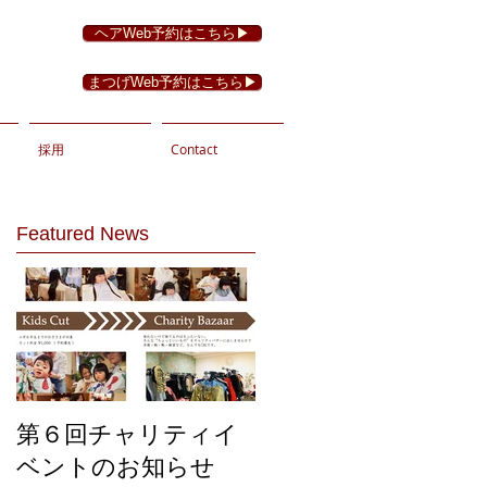
ヘアWeb予約はこちら▶︎
まつげWeb予約はこちら▶︎
採用
Contact
Featured News
第６回チャリティイ
ベントのお知らせ