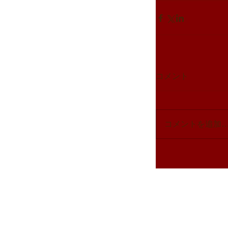
コメント
コメントを追加