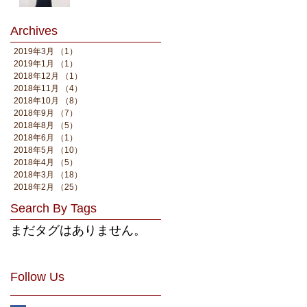
Archives
2019年3月
（1）
1件の記事
2019年1月
（1）
1件の記事
2018年12月
（1）
1件の記事
2018年11月
（4）
4件の記事
2018年10月
（8）
8件の記事
2018年9月
（7）
7件の記事
2018年8月
（5）
5件の記事
2018年6月
（1）
1件の記事
2018年5月
（10）
10件の記事
2018年4月
（5）
5件の記事
2018年3月
（18）
18件の記事
2018年2月
（25）
25件の記事
Search By Tags
まだタグはありません。
Follow Us