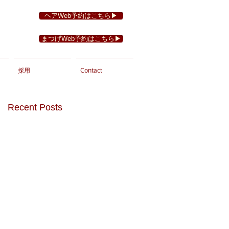
ヘアWeb予約はこちら▶︎
まつげWeb予約はこちら▶︎
採用
Contact
Recent Posts