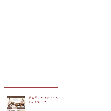
第６回チャリティイベン
トのお知らせ