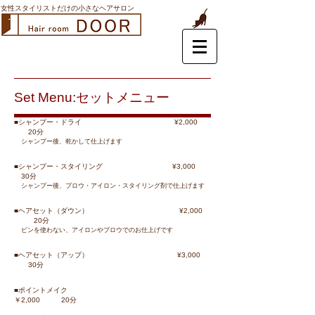
女性スタイリストだけの小さなヘアサロン
Set Menu:セットメニュー
■シャンプー・ドライ ¥2,000
20分
シャンプー後、乾かして仕上げます
■シャンプー・スタイリング ¥3,000
30分
シャンプー後、ブロウ・アイロン・スタイリング剤で仕上げます
■ヘアセット（ダウン） ¥2,000
20分
ピンを使わない、アイロンやブロウでのお仕上げです
■ヘアセット（アップ） ¥3,000
30分
■ポイントメイク
￥2,000 20分