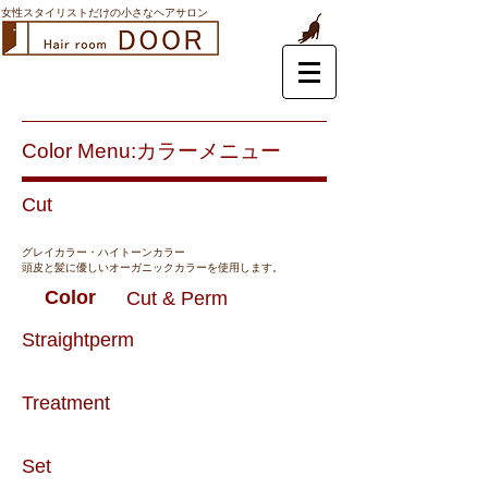
女性スタイリストだけの小さなヘアサロン
Color
Menu:カラーメニュー
Cut
グレイカラー・ハイトーンカラー
頭皮と髪に優しいオーガニックカラーを使用します。
Color
Cut & Perm
Straightperm
Treatment
Set