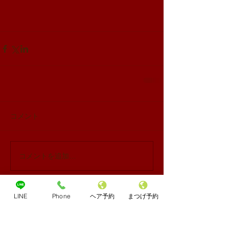
コメント
コメントを追加…
LINE
Phone
ヘア予約
まつげ予約
Share
Archives