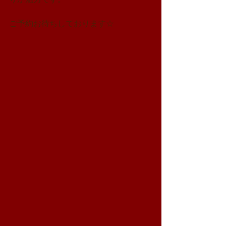
ご予約お待ちしております☆