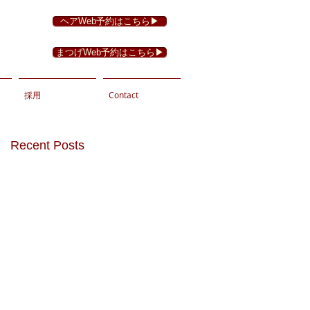
ヘアWeb予約はこちら▶︎
まつげWeb予約はこちら▶︎
採用
Contact
Recent Posts