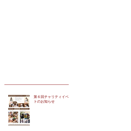
第６回チャリティイベン
トのお知らせ