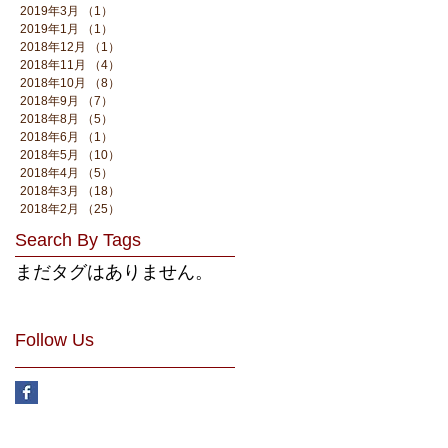
2019年3月
（1）
1件の記事
2019年1月
（1）
1件の記事
2018年12月
（1）
1件の記事
2018年11月
（4）
4件の記事
2018年10月
（8）
8件の記事
2018年9月
（7）
7件の記事
2018年8月
（5）
5件の記事
2018年6月
（1）
1件の記事
2018年5月
（10）
10件の記事
2018年4月
（5）
5件の記事
2018年3月
（18）
18件の記事
2018年2月
（25）
25件の記事
Search By Tags
まだタグはありません。
Follow Us