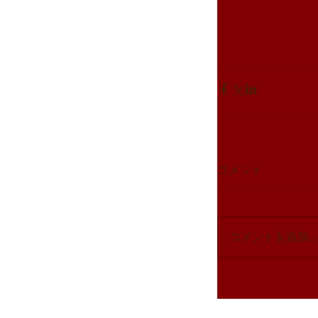
コメント
コメントを追加