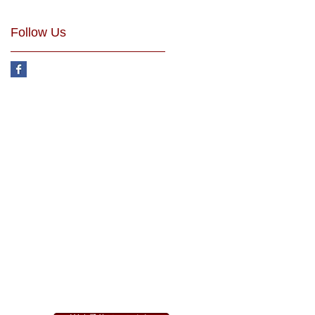
Follow Us