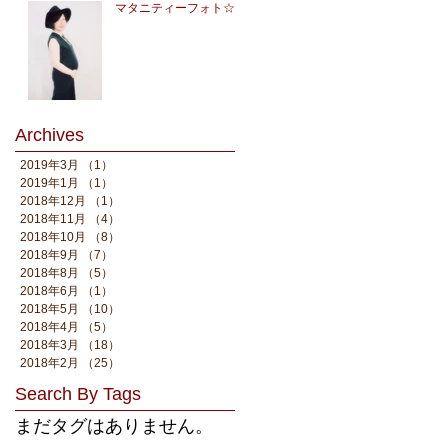
マタニティーフォト☆
Archives
2019年3月
（1）
1件の記事
2019年1月
（1）
1件の記事
2018年12月
（1）
1件の記事
2018年11月
（4）
4件の記事
2018年10月
（8）
8件の記事
2018年9月
（7）
7件の記事
2018年8月
（5）
5件の記事
2018年6月
（1）
1件の記事
2018年5月
（10）
10件の記事
2018年4月
（5）
5件の記事
2018年3月
（18）
18件の記事
2018年2月
（25）
25件の記事
Search By Tags
まだタグはありません。