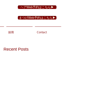
ヘアWeb予約はこちら▶︎
まつげWeb予約はこちら▶︎
採用
Contact
Recent Posts