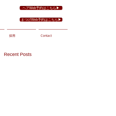
ヘアWeb予約はこちら▶︎
まつげWeb予約はこちら▶︎
採用
Contact
Recent Posts