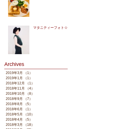
マタニティーフォト☆
Archives
2019年3月
（1）
1件の記事
2019年1月
（1）
1件の記事
2018年12月
（1）
1件の記事
2018年11月
（4）
4件の記事
2018年10月
（8）
8件の記事
2018年9月
（7）
7件の記事
2018年8月
（5）
5件の記事
2018年6月
（1）
1件の記事
2018年5月
（10）
10件の記事
2018年4月
（5）
5件の記事
2018年3月
（18）
18件の記事