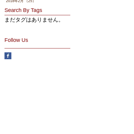
2018年2月
（25）
25件の記事
Search By Tags
まだタグはありません。
Follow Us