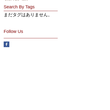
Search By Tags
まだタグはありません。
Follow Us