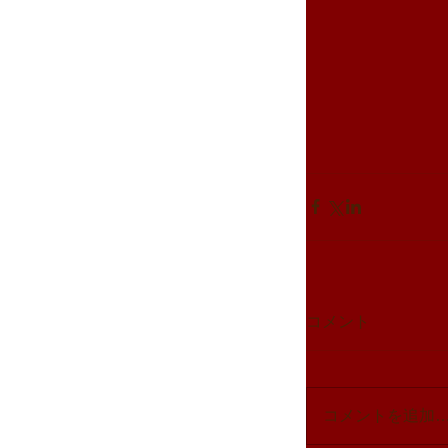
コメント
コメントを追加