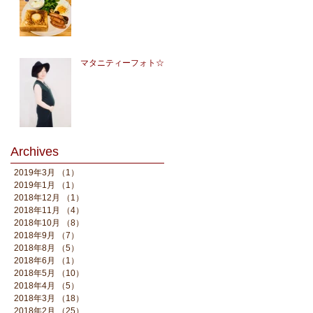
マタニティーフォト☆
Archives
2019年3月
（1）
1件の記事
2019年1月
（1）
1件の記事
2018年12月
（1）
1件の記事
2018年11月
（4）
4件の記事
2018年10月
（8）
8件の記事
2018年9月
（7）
7件の記事
2018年8月
（5）
5件の記事
2018年6月
（1）
1件の記事
2018年5月
（10）
10件の記事
2018年4月
（5）
5件の記事
2018年3月
（18）
18件の記事
2018年2月
（25）
25件の記事