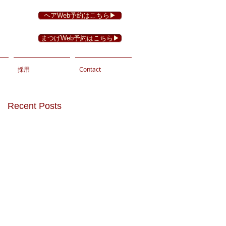
ヘアWeb予約はこちら▶︎
まつげWeb予約はこちら▶︎
採用
Contact
Recent Posts