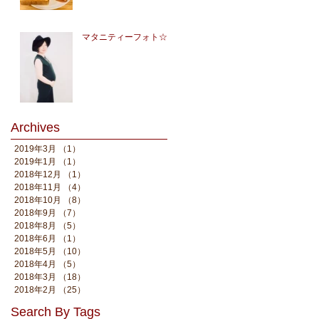
マタニティーフォト☆
Archives
2019年3月
（1）
1件の記事
2019年1月
（1）
1件の記事
2018年12月
（1）
1件の記事
2018年11月
（4）
4件の記事
2018年10月
（8）
8件の記事
2018年9月
（7）
7件の記事
2018年8月
（5）
5件の記事
2018年6月
（1）
1件の記事
2018年5月
（10）
10件の記事
2018年4月
（5）
5件の記事
2018年3月
（18）
18件の記事
2018年2月
（25）
25件の記事
Search By Tags