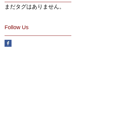
まだタグはありません。
Follow Us