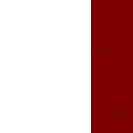
コメント
コメントを追加