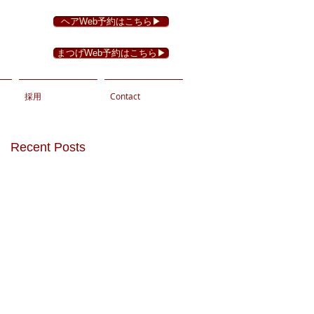
ヘアWeb予約はこちら▶︎
まつげWeb予約はこちら▶︎
採用
Contact
Recent Posts