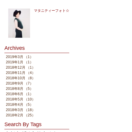
マタニティーフォト☆
Archives
2019年3月
（1）
1件の記事
2019年1月
（1）
1件の記事
2018年12月
（1）
1件の記事
2018年11月
（4）
4件の記事
2018年10月
（8）
8件の記事
2018年9月
（7）
7件の記事
2018年8月
（5）
5件の記事
2018年6月
（1）
1件の記事
2018年5月
（10）
10件の記事
2018年4月
（5）
5件の記事
2018年3月
（18）
18件の記事
2018年2月
（25）
25件の記事
Search By Tags