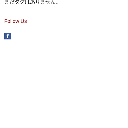
まだタグはありません。
Follow Us