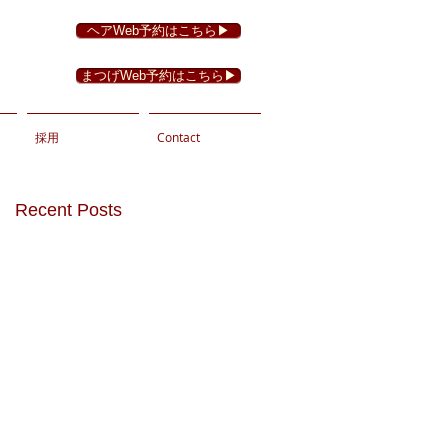
ヘアWeb予約はこちら▶︎
まつげWeb予約はこちら▶︎
採用
Contact
Recent Posts