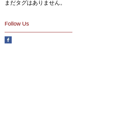
まだタグはありません。
Follow Us