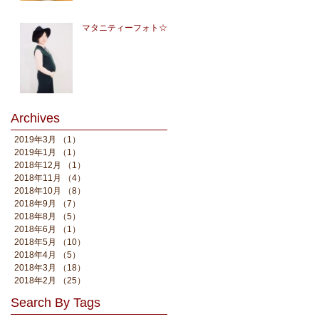
マタニティーフォト☆
Archives
2019年3月
（1）
1件の記事
2019年1月
（1）
1件の記事
2018年12月
（1）
1件の記事
2018年11月
（4）
4件の記事
2018年10月
（8）
8件の記事
2018年9月
（7）
7件の記事
2018年8月
（5）
5件の記事
2018年6月
（1）
1件の記事
2018年5月
（10）
10件の記事
2018年4月
（5）
5件の記事
2018年3月
（18）
18件の記事
2018年2月
（25）
25件の記事
Search By Tags