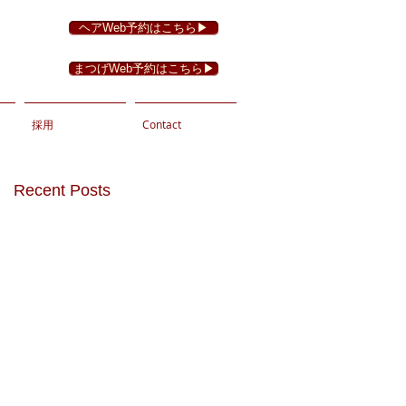
ヘアWeb予約はこちら▶︎
まつげWeb予約はこちら▶︎
採用
Contact
Recent Posts