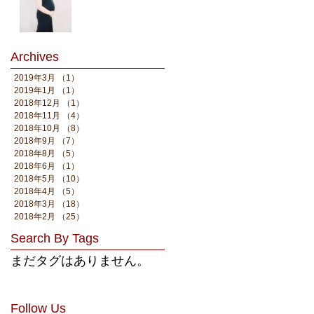
Archives
2019年3月
（1）
1件の記事
2019年1月
（1）
1件の記事
2018年12月
（1）
1件の記事
2018年11月
（4）
4件の記事
2018年10月
（8）
8件の記事
2018年9月
（7）
7件の記事
2018年8月
（5）
5件の記事
2018年6月
（1）
1件の記事
2018年5月
（10）
10件の記事
2018年4月
（5）
5件の記事
2018年3月
（18）
18件の記事
2018年2月
（25）
25件の記事
Search By Tags
まだタグはありません。
Follow Us