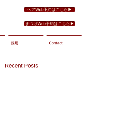
ヘアWeb予約はこちら▶︎
まつげWeb予約はこちら▶︎
採用
Contact
Recent Posts