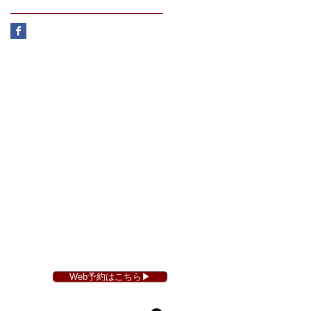
Web予約はこちら▶︎