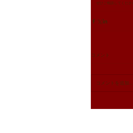
ぜひご相談してください^
コメント
コメントを追加