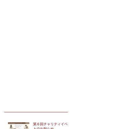
第６回チャリティイベン
トのお知らせ