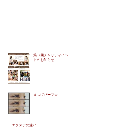
第６回チャリティイベン
トのお知らせ
まつげパーマ☆
エクステの違い