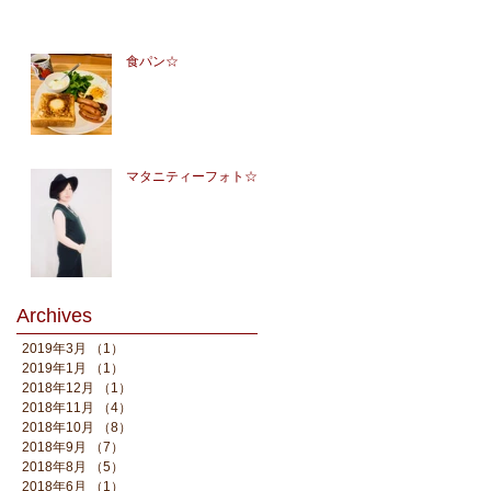
食パン☆
マタニティーフォト☆
Archives
2019年3月
（1）
1件の記事
2019年1月
（1）
1件の記事
2018年12月
（1）
1件の記事
2018年11月
（4）
4件の記事
2018年10月
（8）
8件の記事
2018年9月
（7）
7件の記事
2018年8月
（5）
5件の記事
2018年6月
（1）
1件の記事