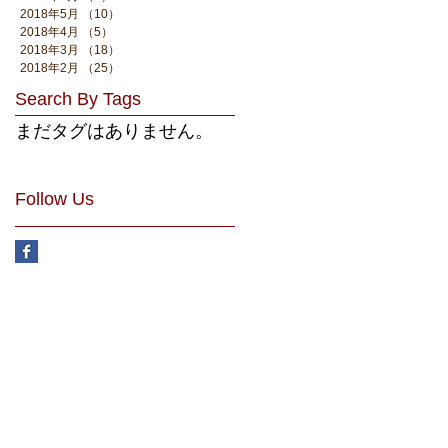
2018年5月
（10）
10件の記事
2018年4月
（5）
5件の記事
2018年3月
（18）
18件の記事
2018年2月
（25）
25件の記事
Search By Tags
まだタグはありません。
Follow Us