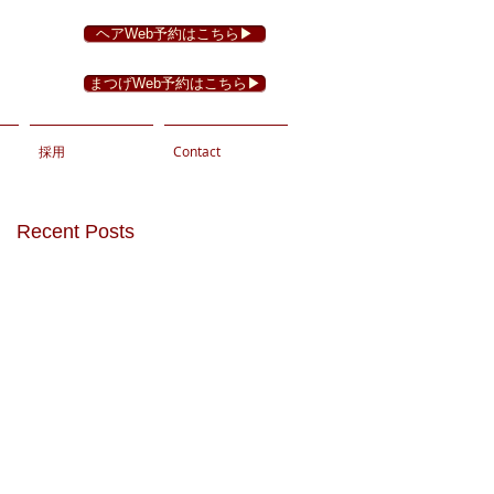
ヘアWeb予約はこちら▶︎
まつげWeb予約はこちら▶︎
採用
Contact
Recent Posts