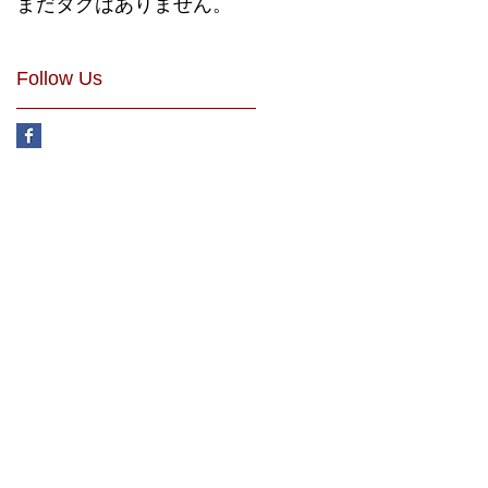
まだタグはありません。
Follow Us