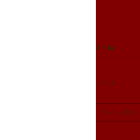
コメント
コメントを追加