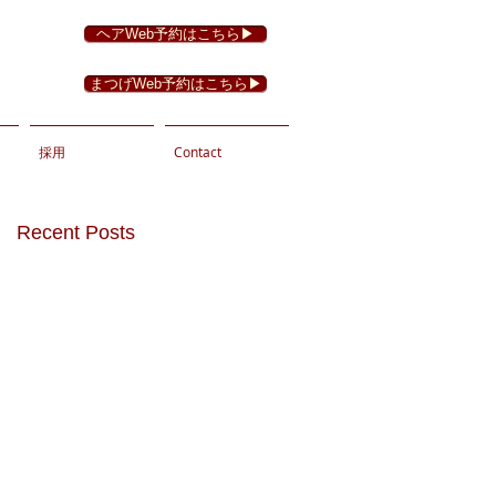
ヘアWeb予約はこちら▶︎
まつげWeb予約はこちら▶︎
採用
Contact
Recent Posts