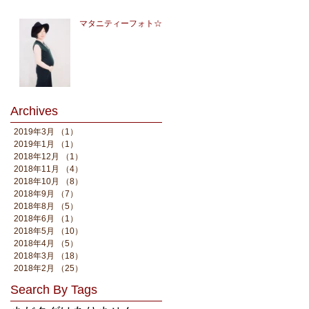
マタニティーフォト☆
Archives
2019年3月
（1）
1件の記事
2019年1月
（1）
1件の記事
2018年12月
（1）
1件の記事
2018年11月
（4）
4件の記事
2018年10月
（8）
8件の記事
2018年9月
（7）
7件の記事
2018年8月
（5）
5件の記事
2018年6月
（1）
1件の記事
2018年5月
（10）
10件の記事
2018年4月
（5）
5件の記事
2018年3月
（18）
18件の記事
2018年2月
（25）
25件の記事
Search By Tags