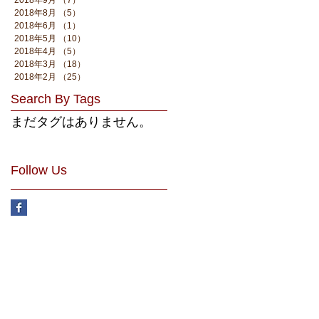
2018年8月
（5）
5件の記事
2018年6月
（1）
1件の記事
2018年5月
（10）
10件の記事
2018年4月
（5）
5件の記事
2018年3月
（18）
18件の記事
2018年2月
（25）
25件の記事
Search By Tags
まだタグはありません。
Follow Us