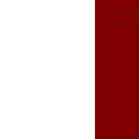
お問い合わせいただけ
よろしくお願いします