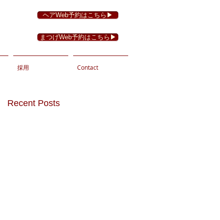
ヘアWeb予約はこちら▶︎
まつげWeb予約はこちら▶︎
採用
Contact
Recent Posts