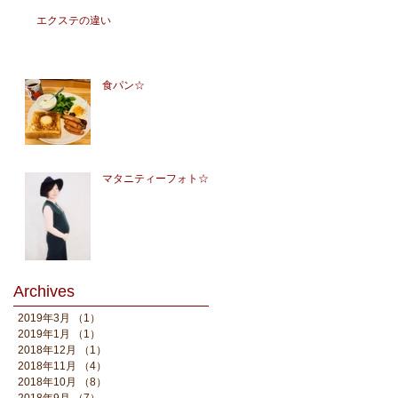
エクステの違い
食パン☆
マタニティーフォト☆
Archives
2019年3月
（1）
1件の記事
2019年1月
（1）
1件の記事
2018年12月
（1）
1件の記事
2018年11月
（4）
4件の記事
2018年10月
（8）
8件の記事
2018年9月
（7）
7件の記事