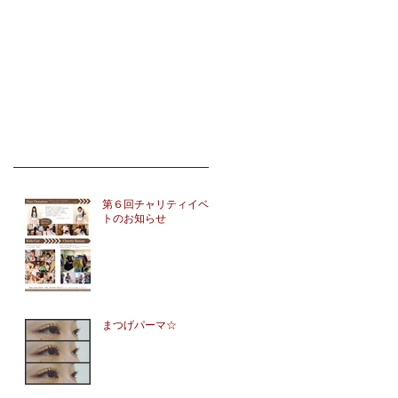
第６回チャリティイベン
トのお知らせ
まつげパーマ☆