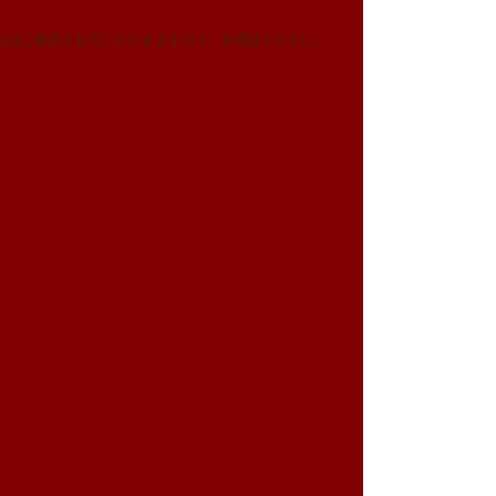
れはご案内させていただきますので、お電話ください。
。