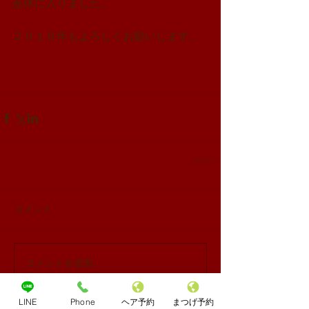
産休に入りました。
２０１６年もよろしくお願いします。
コメント
コメントを追加…
LINE
Phone
ヘア予約
まつげ予約