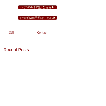
ヘアWeb予約はこちら▶︎
まつげWeb予約はこちら▶︎
採用
Contact
Recent Posts