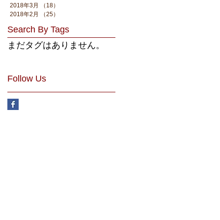
2018年3月
（18）
18件の記事
2018年2月
（25）
25件の記事
Search By Tags
まだタグはありません。
Follow Us