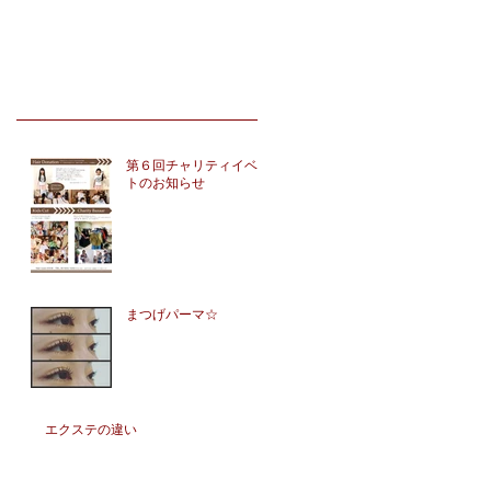
第６回チャリティイベン
トのお知らせ
まつげパーマ☆
エクステの違い