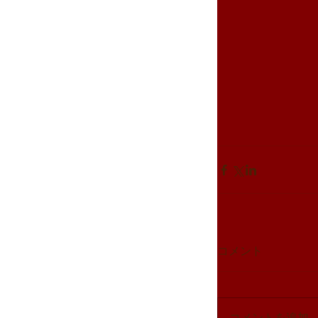
コメント
コメントを追加