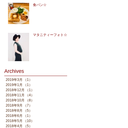
食パン☆
マタニティーフォト☆
Archives
2019年3月
（1）
1件の記事
2019年1月
（1）
1件の記事
2018年12月
（1）
1件の記事
2018年11月
（4）
4件の記事
2018年10月
（8）
8件の記事
2018年9月
（7）
7件の記事
2018年8月
（5）
5件の記事
2018年6月
（1）
1件の記事
2018年5月
（10）
10件の記事
2018年4月
（5）
5件の記事