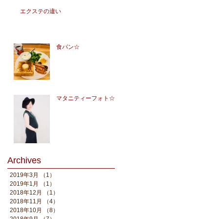
エクステの違い
食パン☆
マタニティーフォト☆
Archives
2019年3月
（1）
1件の記事
2019年1月
（1）
1件の記事
2018年12月
（1）
1件の記事
2018年11月
（4）
4件の記事
2018年10月
（8）
8件の記事
2018年9月
（7）
7件の記事