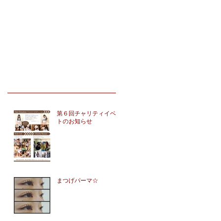
第６回チャリティイベン
トのお知らせ
まつげパーマ☆