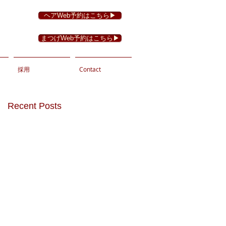
ヘアWeb予約はこちら▶︎
まつげWeb予約はこちら▶︎
採用
Contact
Recent Posts