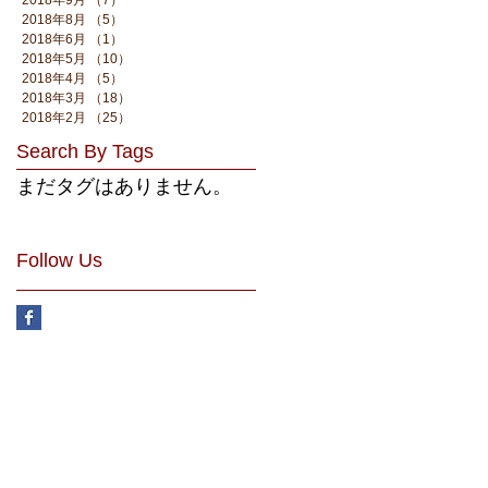
2018年8月
（5）
5件の記事
2018年6月
（1）
1件の記事
2018年5月
（10）
10件の記事
2018年4月
（5）
5件の記事
2018年3月
（18）
18件の記事
2018年2月
（25）
25件の記事
Search By Tags
まだタグはありません。
Follow Us