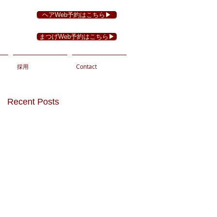
ヘアWeb予約はこちら▶︎
まつげWeb予約はこちら▶︎
採用
Contact
Recent Posts