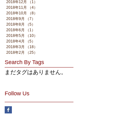
2018年12月
（1）
1件の記事
2018年11月
（4）
4件の記事
2018年10月
（8）
8件の記事
2018年9月
（7）
7件の記事
2018年8月
（5）
5件の記事
2018年6月
（1）
1件の記事
2018年5月
（10）
10件の記事
2018年4月
（5）
5件の記事
2018年3月
（18）
18件の記事
2018年2月
（25）
25件の記事
Search By Tags
まだタグはありません。
Follow Us