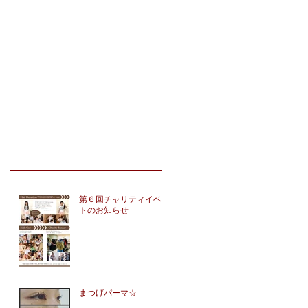
第６回チャリティイベン
トのお知らせ
まつげパーマ☆